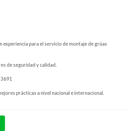
 experiencia para el servicio de montaje de grúas
es de seguridad y calidad.
O 3691
ejores prácticas a nivel nacional e internacional.