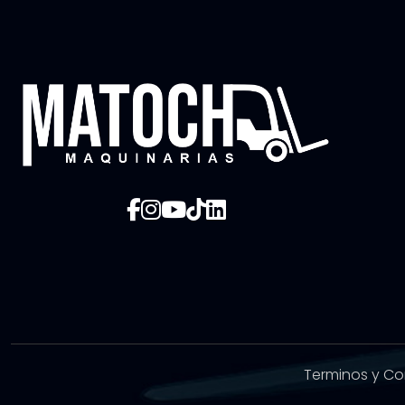
Terminos y Co