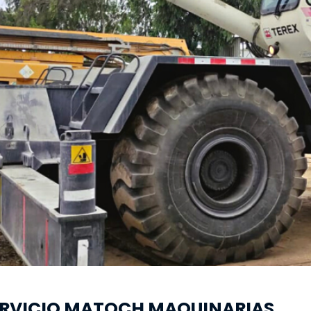
ERVICIO MATOCH MAQUINARIAS