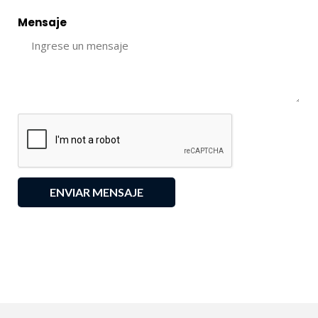
Mensaje