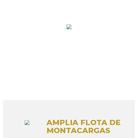
AMPLIA FLOTA DE
MONTACARGAS