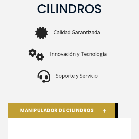
CILINDROS
Calidad Garantizada
Innovación y Tecnología
Soporte y Servicio
MANIPULADOR DE CILINDROS