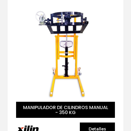
MANIPULADOR DE CILINDROS MANUAL
- 350 KG
Detalles