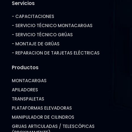
Servicios
- CAPACITACIONES
- SERVICIO TÉCNICO MONTACARGAS
- SERVICIO TÉCNICO GRÚAS
- MONTAJE DE GRÚAS
- REPARACION DE TARJETAS ELÉCTRICAS
Productos
MONTACARGAS
APILADORES
TRANSPALETAS
PLATAFORMAS ELEVADORAS
MANIPULADOR DE CILINDROS
GRUAS ARTICULADAS / TELESCÓPICAS