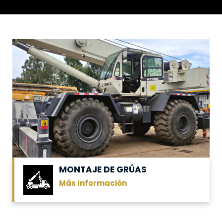
MONTAJE DE GRÚAS
Más Información