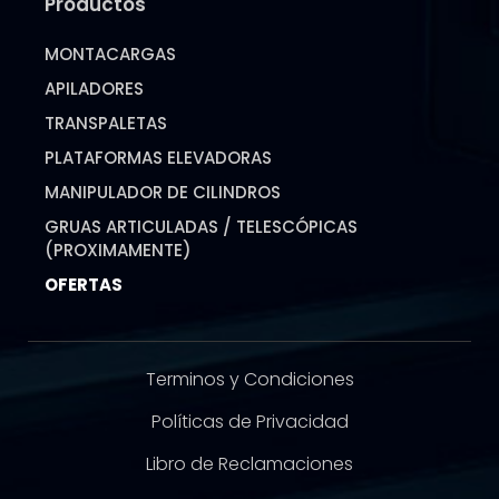
Productos
MONTACARGAS
APILADORES
TRANSPALETAS
PLATAFORMAS ELEVADORAS
MANIPULADOR DE CILINDROS
GRUAS ARTICULADAS / TELESCÓPICAS
(PROXIMAMENTE)
OFERTAS
Terminos y Condiciones
Políticas de Privacidad
Libro de Reclamaciones