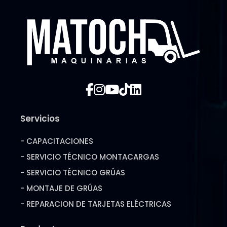
Servicios
- CAPACITACIONES
- SERVICIO TÉCNICO MONTACARGAS
- SERVICIO TÉCNICO GRÚAS
- MONTAJE DE GRÚAS
- REPARACION DE TARJETAS ELÉCTRICAS