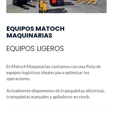
EQUIPOS MATOCH
MAQUINARIAS
EQUIPOS LIGEROS
En Matoch Maquinarias contamos con una flota de
equipos logísticos ideales para optimizar tus
operaciones.
Actualmente disponemos de transpaletas eléctricas,
transpaletas manuales y apiladores en stock.