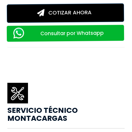
COTIZAR AHORA
Consultar por Whatsapp
SERVICIO TÉCNICO
MONTACARGAS