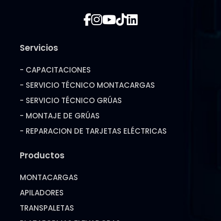
Servicios
- CAPACITACIONES
- SERVICIO TÉCNICO MONTACARGAS
- SERVICIO TÉCNICO GRÚAS
- MONTAJE DE GRÚAS
- REPARACION DE TARJETAS ELÉCTRICAS
Productos
MONTACARGAS
APILADORES
TRANSPALETAS