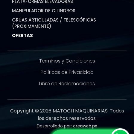
PLATAFORMAS ELEVADORAS
MANIPULADOR DE CILINDROS
GRUAS ARTICULADAS / TELESCÓPICAS
(PROXIMAMENTE)
OFERTAS
Terminos y Condiciones
Políticas de Privacidad
Libro de Reclamaciones
Copyright © 2026 MATOCH MAQUINARIAS. Todos
los derechos reservados.
Desarrollado por:
creaweb.pe