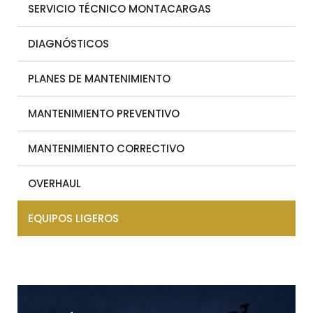
SERVICIO TÉCNICO MONTACARGAS
DIAGNÓSTICOS
PLANES DE MANTENIMIENTO
MANTENIMIENTO PREVENTIVO
MANTENIMIENTO CORRECTIVO
OVERHAUL
EQUIPOS LIGEROS