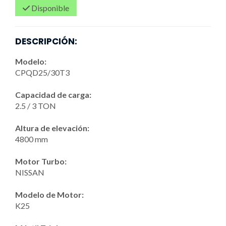
Disponible
DESCRIPCIÓN:
Modelo:
CPQD25/30T3
Capacidad de carga:
2.5 / 3 TON
Altura de elevación:
4800 mm
Motor Turbo:
NISSAN
Modelo de Motor:
K25