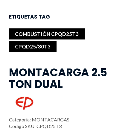
ETIQUETAS TAG
COMBUSTIÓN CPQD25T3
CPQD25/30T3
MONTACARGA 2.5
TON DUAL
Categoría:
MONTACARGAS
Codigo SKU:
CPQD25T3