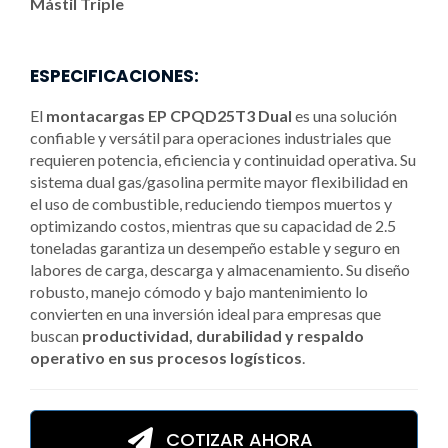
Mástil Triple
ESPECIFICACIONES:
El
montacargas EP CPQD25T3 Dual
es una solución
confiable y versátil para operaciones industriales que
requieren potencia, eficiencia y continuidad operativa. Su
sistema dual gas/gasolina permite mayor flexibilidad en
el uso de combustible, reduciendo tiempos muertos y
optimizando costos, mientras que su capacidad de 2.5
toneladas garantiza un desempeño estable y seguro en
labores de carga, descarga y almacenamiento. Su diseño
robusto, manejo cómodo y bajo mantenimiento lo
convierten en una inversión ideal para empresas que
buscan
productividad, durabilidad y respaldo
operativo en sus procesos logísticos
.
COTIZAR AHORA