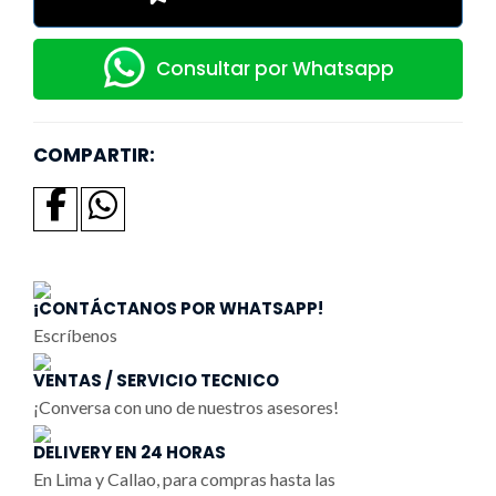
Consultar por Whatsapp
COMPARTIR:
¡CONTÁCTANOS POR WHATSAPP!
Escríbenos
VENTAS / SERVICIO TECNICO
¡Conversa con uno de nuestros asesores!
DELIVERY EN 24 HORAS
En Lima y Callao, para compras hasta las