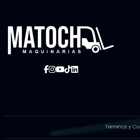
Terminos y Co