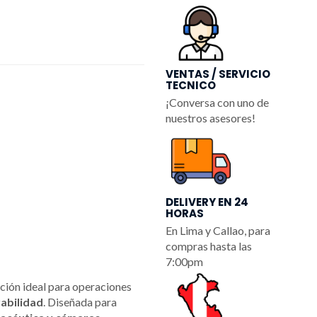
VENTAS / SERVICIO
TECNICO
¡Conversa con uno de
nuestros asesores!
DELIVERY EN 24
HORAS
En Lima y Callao, para
compras hasta las
7:00pm
ución ideal para operaciones
rabilidad
. Diseñada para